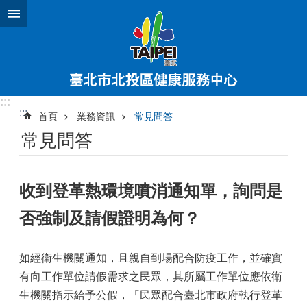
跳到主要內容區塊
:::
:::
首頁
業務資訊
常見問答
常見問答
收到登革熱環境噴消通知單，詢問是
否強制及請假證明為何？
如經衛生機關通知，且親自到場配合防疫工作，並確實
有向工作單位請假需求之民眾，其所屬工作單位應依衛
生機關指示給予公假，「民眾配合臺北市政府執行登革