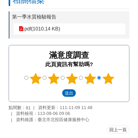
相關檔案
第一季水質檢驗報告
pdf(1010.14 KB)
滿意度調查
此頁資訊有幫助嗎?
點閱數：
資料更新：111-11-09 11:48
81
資料檢視：113-08-06 09:06
資料維護：臺北市北投區健康服務中心
回上一頁