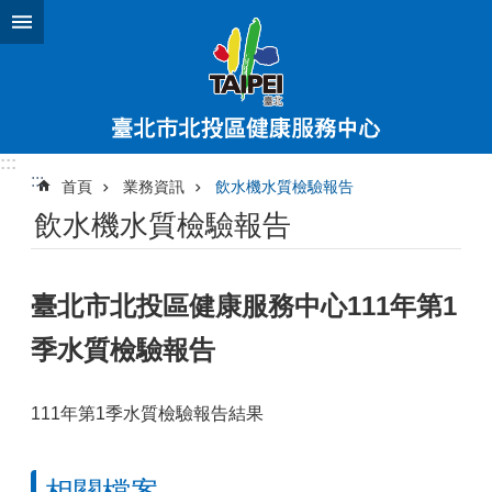
跳到主要內容區塊
:::
:::
首頁
業務資訊
飲水機水質檢驗報告
飲水機水質檢驗報告
臺北市北投區健康服務中心111年第1
季水質檢驗報告
111年第1季水質檢驗報告結果