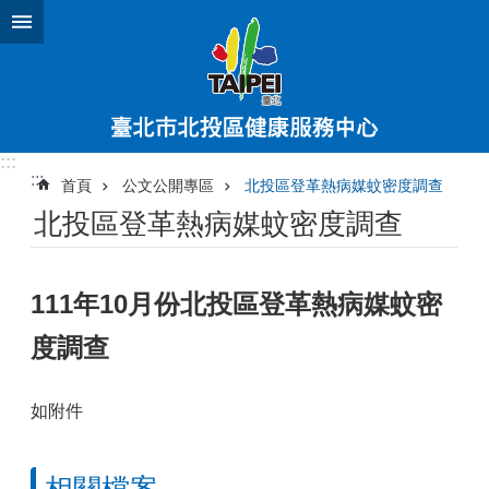
跳到主要內容區塊
:::
:::
首頁
公文公開專區
北投區登革熱病媒蚊密度調查
北投區登革熱病媒蚊密度調查
111年10月份北投區登革熱病媒蚊密
度調查
如附件