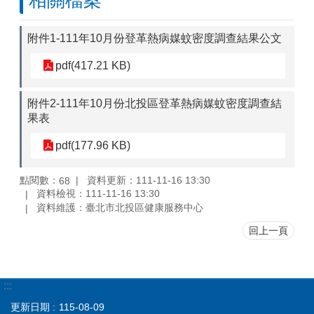
相關檔案
附件1-111年10月份登革熱病媒蚊密度調查結果公文
pdf(417.21 KB)
附件2-111年10月份北投區登革熱病媒蚊密度調查結
果表
pdf(177.96 KB)
點閱數：
資料更新：111-11-16 13:30
68
資料檢視：111-11-16 13:30
資料維護：臺北市北投區健康服務中心
回上一頁
:::
更新日期
115-08-09