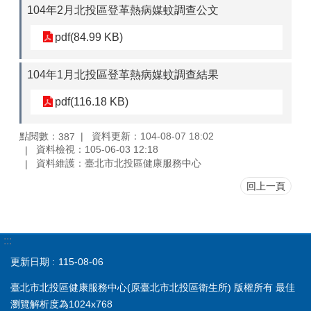
104年2月北投區登革熱病媒蚊調查公文
pdf(84.99 KB)
104年1月北投區登革熱病媒蚊調查結果
pdf(116.18 KB)
點閱數：
資料更新：104-08-07 18:02
387
資料檢視：105-06-03 12:18
資料維護：臺北市北投區健康服務中心
回上一頁
:::
更新日期
115-08-06
臺北市北投區健康服務中心(原臺北市北投區衛生所) 版權所有 最佳
瀏覽解析度為1024x768