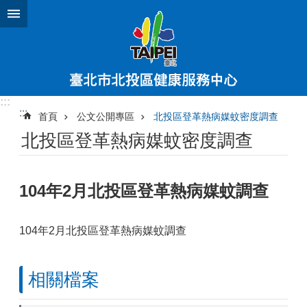
跳到主要內容區塊
:::
:::
首頁
公文公開專區
北投區登革熱病媒蚊密度調查
北投區登革熱病媒蚊密度調查
104年2月北投區登革熱病媒蚊調查
104年2月北投區登革熱病媒蚊調查
相關檔案