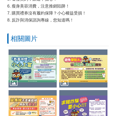
6. 瘦身美容消費，注意推銷陷阱！
7. 購買禮券沒有履約保障？小心權益受損！
8. 反詐與消保諮詢專線，您知道嗎！
相關圖片