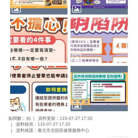
點閱數：
資料更新：115-07-27 17:20
35
資料檢視：115-07-27 17:20
資料維護：臺北市北投區健康服務中心