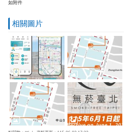
如附件
相關圖片