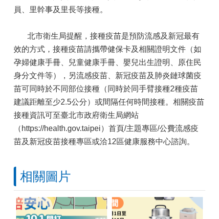
員、里幹事及里長等接種。
北市衛生局提醒，接種疫苗是預防流感及新冠最有
效的方式，接種疫苗請攜帶健保卡及相關證明文件（如
孕婦健康手冊、兒童健康手冊、嬰兒出生證明、原住民
身分文件等），另流感疫苗、新冠疫苗及肺炎鏈球菌疫
苗可同時於不同部位接種（同時於同手臂接種2種疫苗
建議距離至少2.5公分）或間隔任何時間接種。相關疫苗
接種資訊可至臺北市政府衛生局網站
（https://health.gov.taipei）首頁/主題專區/公費流感疫
苗及新冠疫苗接種專區或洽12區健康服務中心諮詢。
相關圖片