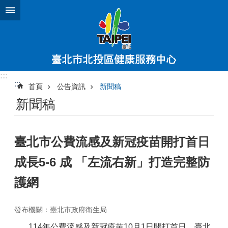
跳到主要內容區塊
:::
:::
首頁
公告資訊
新聞稿
新聞稿
臺北市公費流感及新冠疫苗開打首日
成長5-6 成 「左流右新」打造完整防
護網
發布機關：臺北市政府衛生局
114年公費流感及新冠疫苗10月1日開打首日，臺北