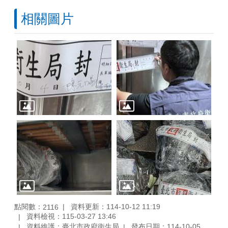
相關圖片
點閱數：
資料更新：114-10-12 11:19
2116
資料檢視：115-03-27 13:46
資料維護：臺北市政府衛生局
發布日期：114-10-05