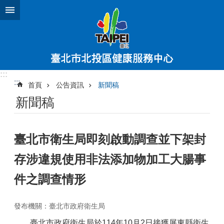
跳到主要內容區塊
:::
:::
首頁
公告資訊
新聞稿
新聞稿
臺北市衛生局即刻啟動調查並下架封
存涉違規使用非法添加物加工大腸事
件之調查情形
發布機關：臺北市政府衛生局
臺北市政府衛生局於114年10月2日接獲屏東縣衛生