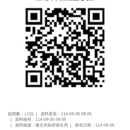
點閱數：
資料更新：114-09-05 08:05
1725
資料檢視：114-09-05 08:05
資料維護：臺北市政府衛生局
發布日期：114-09-05