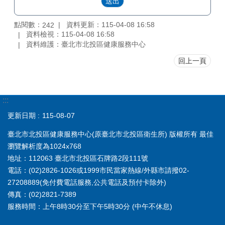
點閱數：
資料更新：115-04-08 16:58
242
資料檢視：115-04-08 16:58
資料維護：臺北市北投區健康服務中心
回上一頁
:::
更新日期
115-08-07
臺北市北投區健康服務中心(原臺北市北投區衛生所) 版權所有 最佳
瀏覽解析度為1024x768
地址：112063 臺北市北投區石牌路2段111號
電話：(02)2826-1026或1999市民當家熱線/外縣市請撥02-
27208889(免付費電話服務,公共電話及預付卡除外)
傳真：(02)2821-7389
服務時間：上午8時30分至下午5時30分 (中午不休息)