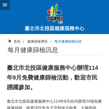
跳到主要內容區塊
:::
:::
首頁
健康篩檢專區
每月健康篩檢訊息
每月健康篩檢訊息
臺北市北投區健康服務中心辦理114
年9月免費健康篩檢活動，歡迎市民
踴躍參加。
臺北市北投區健康服務中心114年9月份共辦理24場免費
健康篩檢，檢查項目包含子宮頸抹片檢查、大腸癌篩