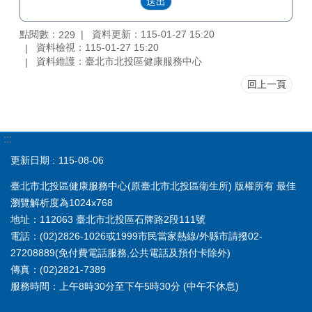
點閱數：
資料更新：115-01-27 15:20
229
資料檢視：115-01-27 15:20
資料維護：臺北市北投區健康服務中心
回上一頁
:::
更新日期
115-08-06
臺北市北投區健康服務中心(原臺北市北投區衛生所) 版權所有 最佳
瀏覽解析度為1024x768
地址：112063 臺北市北投區石牌路2段111號
電話：(02)2826-1026或1999市民當家熱線/外縣市請撥02-
27208889(免付費電話服務,公共電話及預付卡除外)
傳真：(02)2821-7389
服務時間：上午8時30分至下午5時30分 (中午不休息)