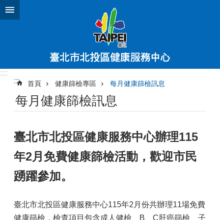
跳到主要內容區塊
:::
:::
首頁
健康篩檢專區
每月健康篩檢訊息
每月健康篩檢訊息
臺北市北投區健康服務中心辦理115
年2月免費健康篩檢活動，歡迎市民
踴躍參加。
臺北市北投區健康服務中心115年2月份共辦理11場免費
健康篩檢，檢查項目包含成人健檢、B、C肝癌篩檢、子