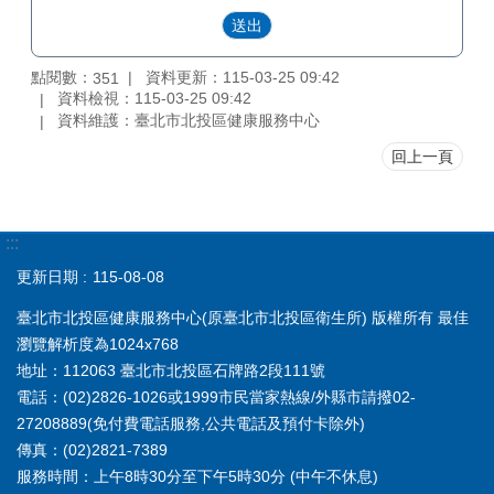
點閱數：
資料更新：115-03-25 09:42
351
資料檢視：115-03-25 09:42
資料維護：臺北市北投區健康服務中心
回上一頁
:::
更新日期
115-08-08
臺北市北投區健康服務中心(原臺北市北投區衛生所) 版權所有 最佳
瀏覽解析度為1024x768
地址：112063 臺北市北投區石牌路2段111號
電話：(02)2826-1026或1999市民當家熱線/外縣市請撥02-
27208889(免付費電話服務,公共電話及預付卡除外)
傳真：(02)2821-7389
服務時間：上午8時30分至下午5時30分 (中午不休息)