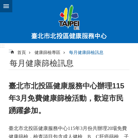
跳到主要內容區塊
:::
:::
首頁
健康篩檢專區
每月健康篩檢訊息
每月健康篩檢訊息
臺北市北投區健康服務中心辦理115
年3月免費健康篩檢活動，歡迎市民
踴躍參加。
臺北市北投區健康服
務中心115年3月份共辦理20場免費
健康篩檢，檢查項目包含成人健檢、B、C肝癌篩檢、子