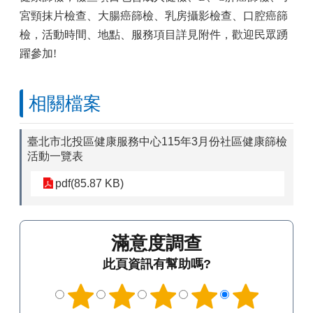
宮頸抹片檢查、大腸癌篩檢、乳房攝影檢查、口腔癌篩
檢，活動時間、地點、服務項目詳見附件
，歡迎民眾踴
躍參加!
相關檔案
臺北市北投區健康服務中心115年3月份社區健康篩檢
活動一覽表
pdf(85.87 KB)
滿意度調查
此頁資訊有幫助嗎?