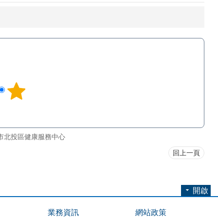
市北投區健康服務中心
回上一頁
開啟
業務資訊
網站政策