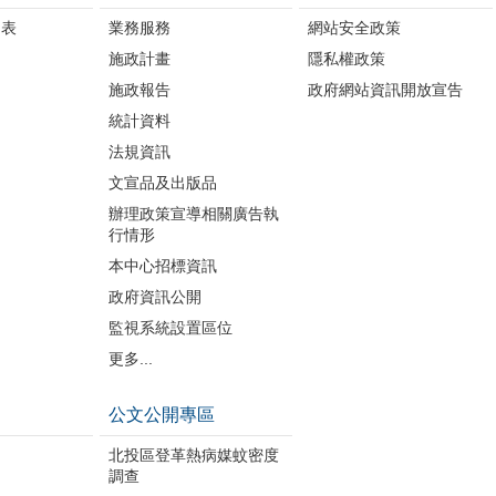
細表
業務服務
網站安全政策
施政計畫
隱私權政策
施政報告
政府網站資訊開放宣告
統計資料
法規資訊
文宣品及出版品
辦理政策宣導相關廣告執
行情形
本中心招標資訊
政府資訊公開
監視系統設置區位
更多...
公文公開專區
北投區登革熱病媒蚊密度
調查