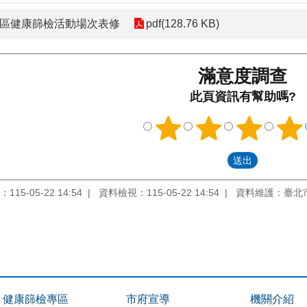
社區健康篩檢活動場次表修
pdf(128.76 KB)
滿意度調查
此頁資訊有幫助嗎?
15-05-22 14:54
資料檢視：115-05-22 14:54
資料維護：臺北
健康篩檢專區
市府宣導
機關介紹