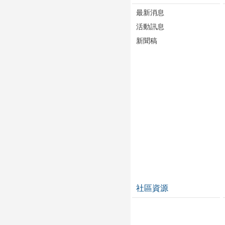
最新消息
活動訊息
新聞稿
社區資源