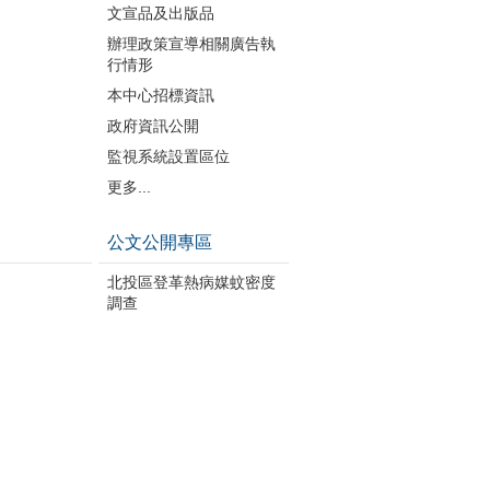
文宣品及出版品
辦理政策宣導相關廣告執
行情形
本中心招標資訊
政府資訊公開
監視系統設置區位
更多...
公文公開專區
北投區登革熱病媒蚊密度
調查