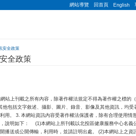
網站導覽
回首頁
English
訊安全政策
安全政策
中心網站上刊載之所有內容，除著作權法規定不得為著作權之標的
其他包括文字敘述、攝影、圖片、錄音、影像及其他資訊，均受著
利用。 3. 本網站資訊內容受著作權法保護者，除有合理使用情
，說明如下： (1)本網站上所刊載以北投區健康服務中心名
開播送或公開傳輸，利用時，並請註明出處。 (2)本網站上之資訊