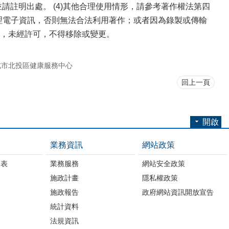
請註明出處。 (4)其他合理使用情形，請參考著作權法第四
管理電子資訊，否則無法合法利用著作；或者因為錄製或傳輸
，未經許可，不得移除或變更。
北市北投區健康服務中心
回上一頁
開啟
業務資訊
網站政策
細表
業務服務
網站安全政策
施政計畫
隱私權政策
施政報告
政府網站資訊開放宣告
統計資料
法規資訊