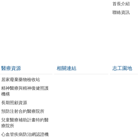
首長介紹
聯絡資訊
醫療資源
相關連結
志工園地
居家廢棄藥物檢收站
精神醫療與精神復健照護
機構
長期照顧資源
預防注射合約醫療院所
兒童醫療補助計畫特約醫
療院所
心血管疾病防治網認證機