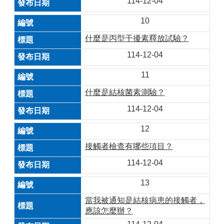
114-12-04
10
什麼是丙型干擾素釋放試驗？
114-12-04
11
什麼是結核菌素測驗？
114-12-04
12
接觸者檢查有哪些項目？
114-12-04
13
當我被通知是結核病患的接觸者，
應該怎麼辦？