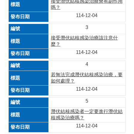
接受潛伏結核感染治療會有副作用
嗎？
114-12-04
3
接受潛伏結核感染治療該注意什
麼？
114-12-04
4
若無法完成潛伏結核感染治療，要
如何處理？
114-12-04
5
潛伏結核感染者一定要進行潛伏結
核感染治療嗎？
114-12-04