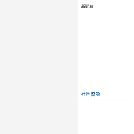
新聞稿
社區資源