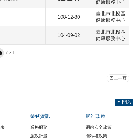
健康服務中心
臺北市北投區
108-12-30
健康服務中心
臺北市北投區
104-09-02
健康服務中心
/
21
回上一頁
開啟
業務資訊
網站政策
細表
業務服務
網站安全政策
施政計畫
隱私權政策