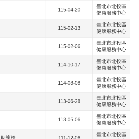
臺北市北投區
115-04-20
健康服務中心
臺北市北投區
115-02-13
健康服務中心
臺北市北投區
115-02-06
健康服務中心
臺北市北投區
114-10-17
健康服務中心
臺北市北投區
114-08-08
健康服務中心
臺北市北投區
113-06-28
健康服務中心
臺北市北投區
113-05-06
健康服務中心
臺北市北投區
及時複檢。
111-12-06