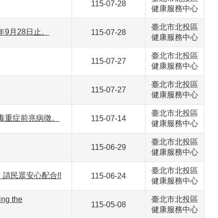
115-07-28
健康服務中心
臺北市北投區
9月28日止。
115-07-28
健康服務中心
臺北市北投區
115-07-27
健康服務中心
臺北市北投區
115-07-27
健康服務中心
臺北市北投區
毒重症前兆病徵。
115-07-14
健康服務中心
臺北市北投區
115-06-29
健康服務中心
臺北市北投區
請民眾安心配合!!
115-06-24
健康服務中心
 the
臺北市北投區
115-05-08
健康服務中心