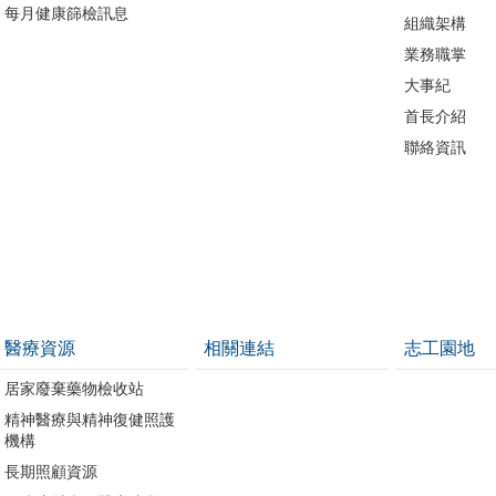
每月健康篩檢訊息
組織架構
業務職掌
大事紀
首長介紹
聯絡資訊
醫療資源
相關連結
志工園地
居家廢棄藥物檢收站
精神醫療與精神復健照護
機構
長期照顧資源