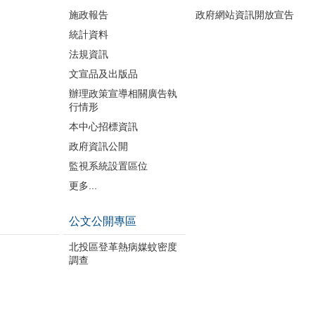
施政報告
政府網站資訊開放宣告
統計資料
法規資訊
文宣品及出版品
辦理政策宣導相關廣告執
行情形
本中心招標資訊
政府資訊公開
監視系統設置區位
更多...
公文公開專區
北投區登革熱病媒蚊密度
調查