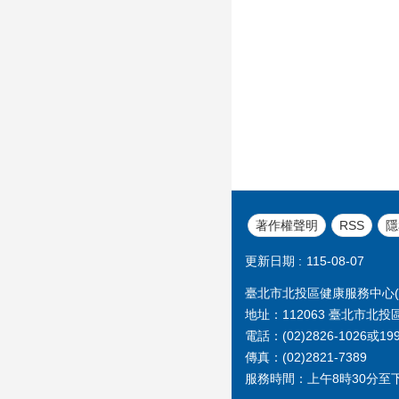
著作權聲明
RSS
隱
更新日期
115-08-07
臺北市北投區健康服務中心(原
地址：112063 臺北市北投
電話：(02)2826-1026
傳真：(02)2821-7389
服務時間：上午8時30分至下