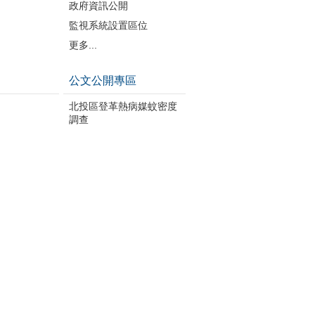
政府資訊公開
監視系統設置區位
更多...
公文公開專區
北投區登革熱病媒蚊密度
調查