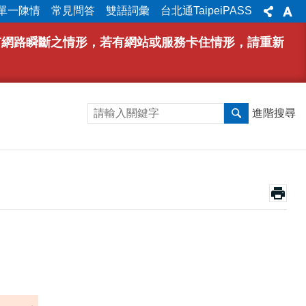
單一陳情
常見問答
雙語詞彙
台北通TaipeiPASS
能有網路瞬斷之情形，若有網站或服務卡住情形，請重新
進階搜尋