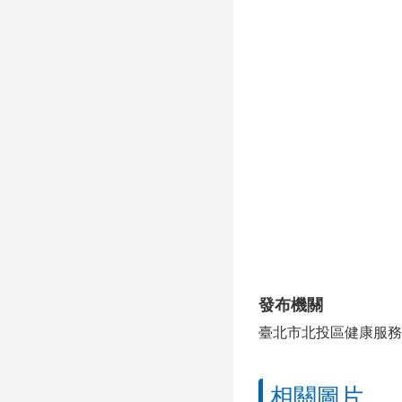
發布機關
臺北市北投區健康服務
相關圖片