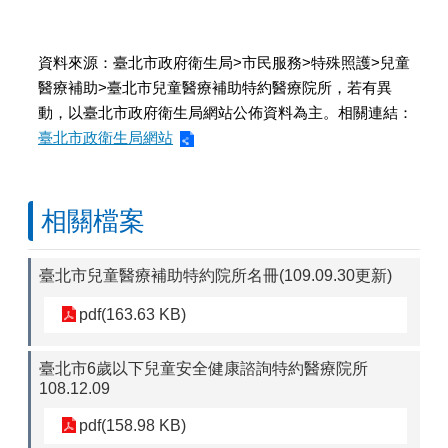
資料來源：臺北市政府衛生局>市民服務>特殊照護>兒童
醫療補助>臺北市兒童醫療補助特約醫療院所，若有異
動，以臺北市政府衛生局網站公佈資料為主。相關連結：
臺北市政衛生局網站
相關檔案
臺北市兒童醫療補助特約院所名冊(109.09.30更新)
pdf(163.63 KB)
臺北市6歲以下兒童安全健康諮詢特約醫療院所
108.12.09
pdf(158.98 KB)