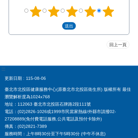
回上一頁
:::
更新日期
115-08-06
臺北市北投區健康服務中心(原臺北市北投區衛生所) 版權所有 最佳
瀏覽解析度為1024x768
地址：112063 臺北市北投區石牌路2段111號
電話：(02)2826-1026或1999市民當家熱線/外縣市請撥02-
27208889(免付費電話服務,公共電話及預付卡除外)
傳真：(02)2821-7389
服務時間：上午8時30分至下午5時30分 (中午不休息)