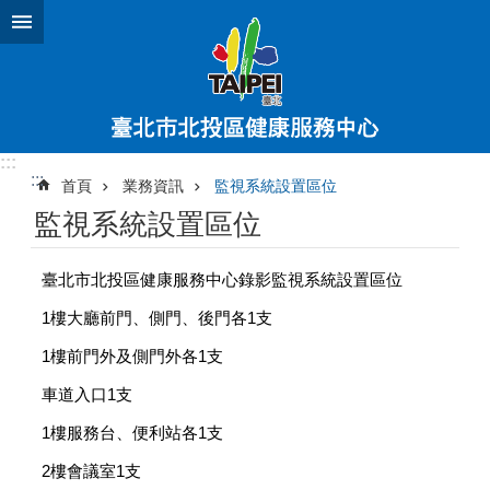
跳到主要內容區塊
:::
:::
首頁
業務資訊
監視系統設置區位
監視系統設置區位
臺北市北投區健康服務中心錄影監視系統設置區位
1樓大廳前門、側門、後門各1支
1樓前門外及側門外各1支
車道入口1支
1樓服務台、便利站各1支
2樓會議室1支