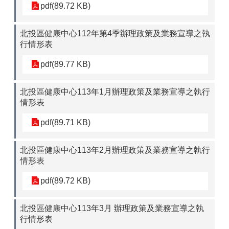
pdf(89.72 KB)
北投區健康中心112年第4季辦理政策及業務宣導之執
行情形表
pdf(89.77 KB)
北投區健康中心113年1月辦理政策及業務宣導之執行
情形表
pdf(89.71 KB)
北投區健康中心113年2月辦理政策及業務宣導之執行
情形表
pdf(89.72 KB)
北投區健康中心113年3月 辦理政策及業務宣導之執
行情形表