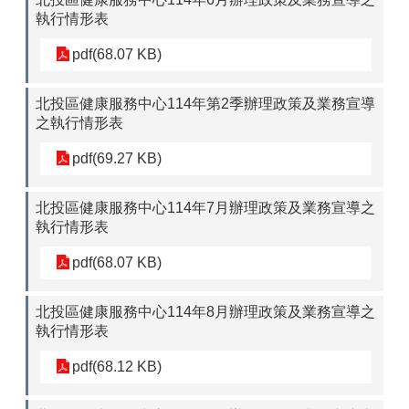
執行情形表
pdf(68.07 KB)
北投區健康服務中心114年第2季辦理政策及業務宣導
之執行情形表
pdf(69.27 KB)
北投區健康服務中心114年7月辦理政策及業務宣導之
執行情形表
pdf(68.07 KB)
北投區健康服務中心114年8月辦理政策及業務宣導之
執行情形表
pdf(68.12 KB)