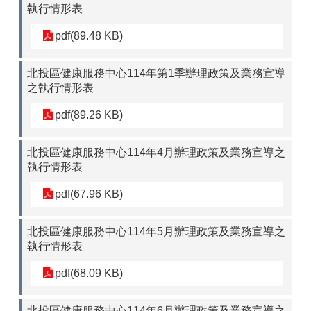
執行情形表
pdf(89.48 KB)
北投區健康服務中心114年第1季辦理政策及業務宣導
之執行情形表
pdf(89.26 KB)
北投區健康服務中心114年4月辦理政策及業務宣導之
執行情形表
pdf(67.96 KB)
北投區健康服務中心114年5月辦理政策及業務宣導之
執行情形表
pdf(68.09 KB)
北投區健康服務中心114年6月辦理政策及業務宣導之