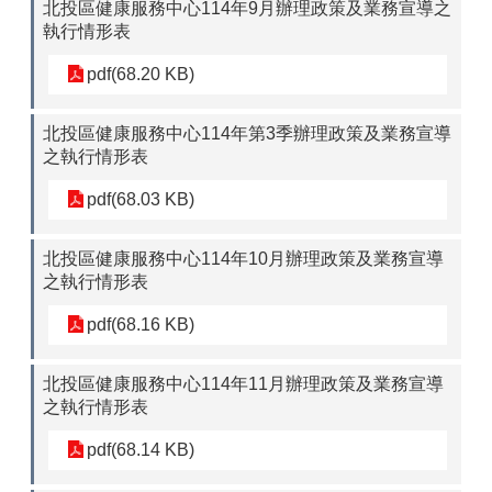
北投區健康服務中心114年9月辦理政策及業務宣導之
執行情形表
pdf(68.20 KB)
北投區健康服務中心114年第3季辦理政策及業務宣導
之執行情形表
pdf(68.03 KB)
北投區健康服務中心114年10月辦理政策及業務宣導
之執行情形表
pdf(68.16 KB)
北投區健康服務中心114年11月辦理政策及業務宣導
之執行情形表
pdf(68.14 KB)