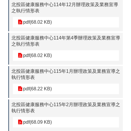
北投區健康服務中心114年12月辦理政策及業務宣導
之執行情形表
pdf(68.02 KB)
北投區健康服務中心114年第4季辦理政策及業務宣導
之執行情形表
pdf(68.02 KB)
北投區健康服務中心115年1月辦理政策及業務宣導之
執行情形表
pdf(68.22 KB)
北投區健康服務中心115年2月辦理政策及業務宣導之
執行情形表
pdf(68.09 KB)