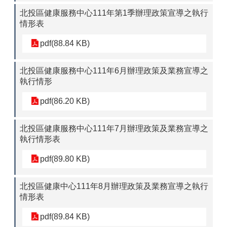
北投區健康服務中心111年第1季辦理政策宣導之執行
情形表
pdf(88.84 KB)
北投區健康服務中心111年6月辦理政策及業務宣導之
執行情形
pdf(86.20 KB)
北投區健康服務中心111年7月辦理政策及業務宣導之
執行情形表
pdf(89.80 KB)
北投區健康中心111年8月辦理政策及業務宣導之執行
情形表
pdf(89.84 KB)