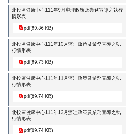
北投區健康中心111年9月辦理政策及業務宣導之執行
情形表
pdf(89.86 KB)
北投區健康中心111年10月辦理政策及業務宣導之執
行情形表
pdf(89.73 KB)
北投區健康中心111年11月辦理政策及業務宣導之執
行情形表
pdf(89.74 KB)
北投區健康中心111年12月辦理政策及業務宣導之執
行情形表
pdf(89.74 KB)