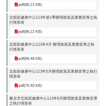
pdf(86.21 KB)
北投區健康中心113年第1季辦理政策及業務宣導之執
行情形表
pdf(86.22 KB)
北投區健康中心113年4月 辦理政策及業務宣導之執
行情形表
pdf(86.48 KB)
北投區健康中心113年5月辦理政策及業務宣導之執行
情形表
pdf(70.40 KB)
臺北市北投區健康中心113年6月辦理政策及業務宣導
之執行情形表