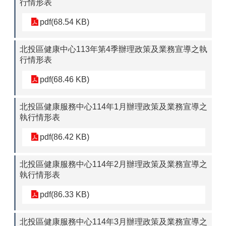
行情形表
pdf(68.54 KB)
北投區健康中心113年第4季辦理政策及業務宣導之執
行情形表
pdf(68.46 KB)
北投區健康服務中心114年1月辦理政策及業務宣導之
執行情形表
pdf(86.42 KB)
北投區健康服務中心114年2月辦理政策及業務宣導之
執行情形表
pdf(86.33 KB)
北投區健康服務中心114年3月辦理政策及業務宣導之