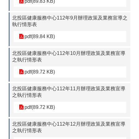
pdf(89.83 KB)
北投區健康服務中心112年9月辦理政策及業務宣導之
執行情形表
pdf(89.84 KB)
北投區健康服務中心112年10月辦理政策及業務宣導
之執行情形表
pdf(89.72 KB)
北投區健康服務中心112年11月辦理政策及業務宣導
之執行情形表
pdf(89.72 KB)
北投區健康服務中心112年12月辦理政策及業務宣導
之執行情形表