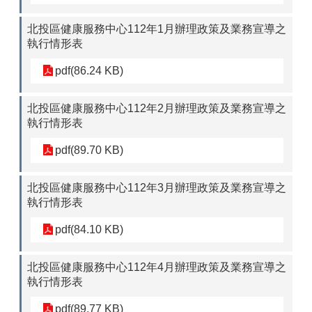
北投區健康服務中心112年1月辦理政策及業務宣導之
執行情形表
pdf(86.24 KB)
北投區健康服務中心112年2月辦理政策及業務宣導之
執行情形表
pdf(89.70 KB)
北投區健康服務中心112年3月辦理政策及業務宣導之
執行情形表
pdf(84.10 KB)
北投區健康服務中心112年4月辦理政策及業務宣導之
執行情形表
pdf(89.77 KB)