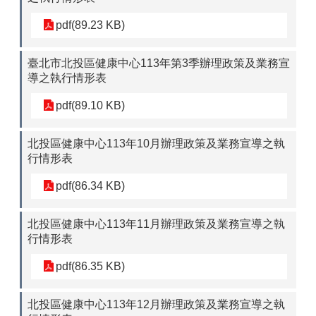
pdf(89.23 KB)
臺北市北投區健康中心113年第3季辦理政策及業務宣
導之執行情形表
pdf(89.10 KB)
北投區健康中心113年10月辦理政策及業務宣導之執
行情形表
pdf(86.34 KB)
北投區健康中心113年11月辦理政策及業務宣導之執
行情形表
pdf(86.35 KB)
北投區健康中心113年12月辦理政策及業務宣導之執