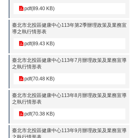
pdf(89.40 KB)
臺北市北投區健康中心113年第2季辦理政策及業務宣
導之執行情形表
pdf(89.43 KB)
臺北市北投區健康中心113年7月辦理政策及業務宣導
之執行情形表
pdf(70.48 KB)
臺北市北投區健康中心113年8月辦理政策及業務宣導
之執行情形表
pdf(70.38 KB)
臺北市北投區健康中心113年9月辦理政策及業務宣導
之執行情形表