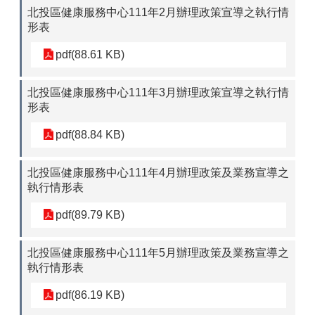
北投區健康服務中心111年2月辦理政策宣導之執行情
形表
pdf(88.61 KB)
北投區健康服務中心111年3月辦理政策宣導之執行情
形表
pdf(88.84 KB)
北投區健康服務中心111年4月辦理政策及業務宣導之
執行情形表
pdf(89.79 KB)
北投區健康服務中心111年5月辦理政策及業務宣導之
執行情形表
pdf(86.19 KB)