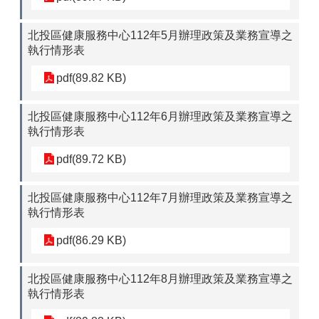
北投區健康服務中心112年5月辦理政策及業務宣導之
執行情形表
pdf(89.82 KB)
北投區健康服務中心112年6月辦理政策及業務宣導之
執行情形表
pdf(89.72 KB)
北投區健康服務中心112年7月辦理政策及業務宣導之
執行情形表
pdf(86.29 KB)
北投區健康服務中心112年8月辦理政策及業務宣導之
執行情形表