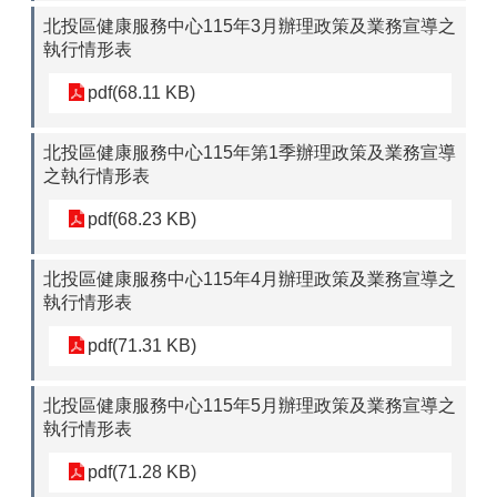
北投區健康服務中心115年3月辦理政策及業務宣導之
執行情形表
pdf(68.11 KB)
北投區健康服務中心115年第1季辦理政策及業務宣導
之執行情形表
pdf(68.23 KB)
北投區健康服務中心115年4月辦理政策及業務宣導之
執行情形表
pdf(71.31 KB)
北投區健康服務中心115年5月辦理政策及業務宣導之
執行情形表
pdf(71.28 KB)