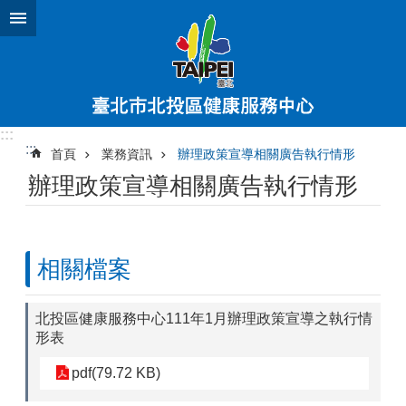
跳到主要內容區塊
:::
:::
首頁
業務資訊
辦理政策宣導相關廣告執行情形
辦理政策宣導相關廣告執行情形
相關檔案
北投區健康服務中心111年1月辦理政策宣導之執行情
形表
pdf(79.72 KB)