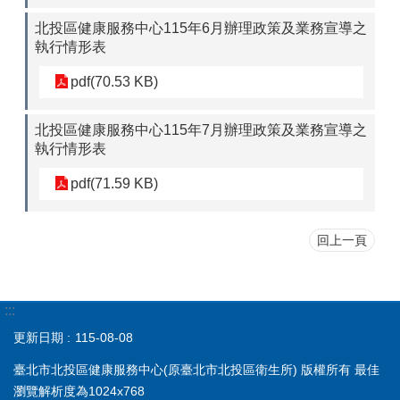
北投區健康服務中心115年6月辦理政策及業務宣導之
執行情形表
pdf(70.53 KB)
北投區健康服務中心115年7月辦理政策及業務宣導之
執行情形表
pdf(71.59 KB)
回上一頁
:::
更新日期
115-08-08
臺北市北投區健康服務中心(原臺北市北投區衛生所) 版權所有 最佳
瀏覽解析度為1024x768