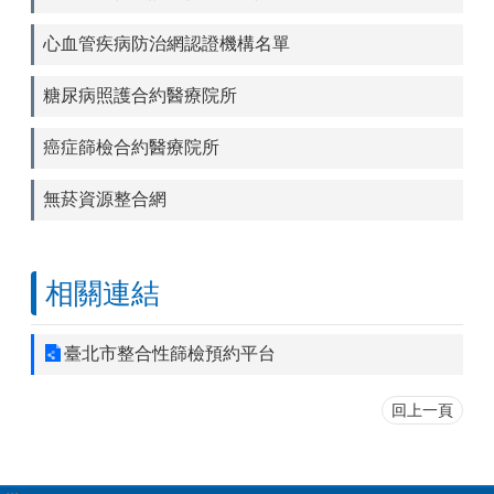
心血管疾病防治網認證機構名單
糖尿病照護合約醫療院所
癌症篩檢合約醫療院所
無菸資源整合網
相關連結
臺北市整合性篩檢預約平台
回上一頁