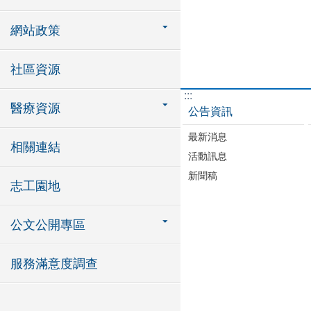
網站政策
社區資源
:::
醫療資源
公告資訊
最新消息
相關連結
活動訊息
新聞稿
志工園地
公文公開專區
服務滿意度調查