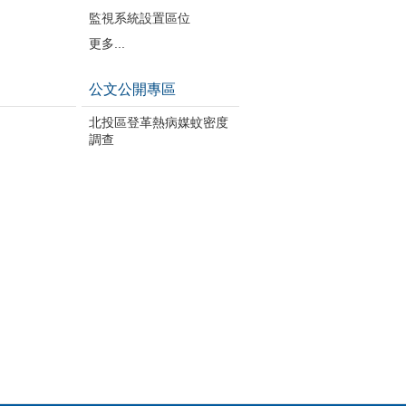
監視系統設置區位
更多...
公文公開專區
北投區登革熱病媒蚊密度
調查