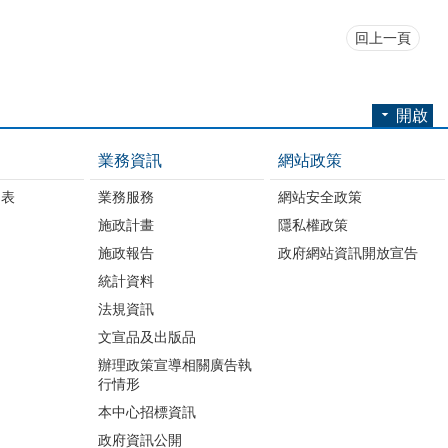
回上一頁
開啟
業務資訊
網站政策
細表
業務服務
網站安全政策
施政計畫
隱私權政策
施政報告
政府網站資訊開放宣告
統計資料
法規資訊
文宣品及出版品
辦理政策宣導相關廣告執
行情形
本中心招標資訊
政府資訊公開