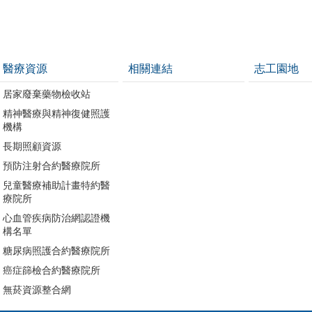
醫療資源
相關連結
志工園地
居家廢棄藥物檢收站
精神醫療與精神復健照護
機構
長期照顧資源
預防注射合約醫療院所
兒童醫療補助計畫特約醫
療院所
心血管疾病防治網認證機
構名單
糖尿病照護合約醫療院所
癌症篩檢合約醫療院所
無菸資源整合網