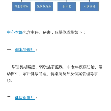
中心本部
包含主任、秘書，各單
位職掌
如下：
一、
個案管理組
：
掌理長期照護、弱勢族群服務、中老年疾病防治、婦
幼衛生、家戶健康管理、傳染病防治及個案管理等事
項。
二、
健康促進組
：