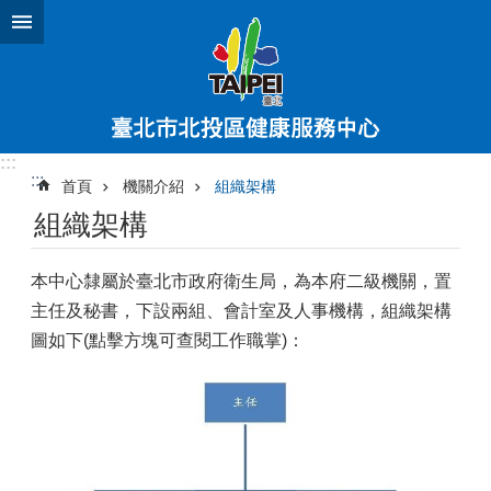
跳到主要內容區塊
:::
:::
首頁
機關介紹
組織架構
組織架構
本中心隸屬於臺北市政府衛生局，為本府二級機關，置
主任及秘書，下設兩組、會計室及人事機構，組織架構
圖如下(點擊方塊可查閱工作職掌)：