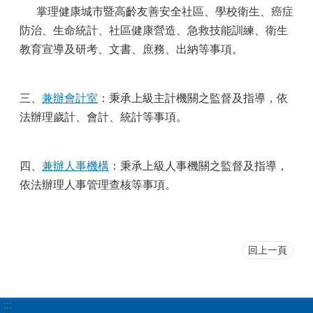
掌理健康城市暨高齡友善安全社區、學校衛生、癌症
防治、生命統計、社區健康營造、急救技能訓練、衛生
教育宣導及研考、文書、庶務、出納等事項。
三、
兼辦會計室
：秉承上級主計機關之監督及指導，依
法辦理歲計、會計、統計等事項。
四、
兼辦人事機構
：秉承上級人事機關之監督及指導，
依法辦理人事管理查核等事項。
回上一頁
:::