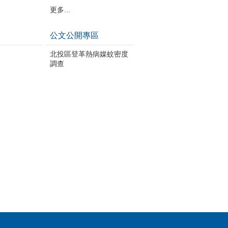
更多...
公文公開專區
北投區登革熱病媒蚊密度
調查