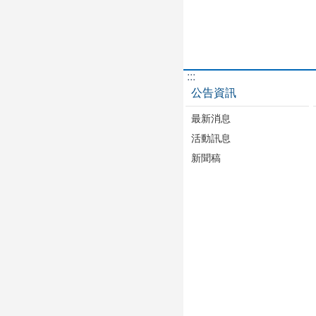
:::
公告資訊
最新消息
活動訊息
新聞稿