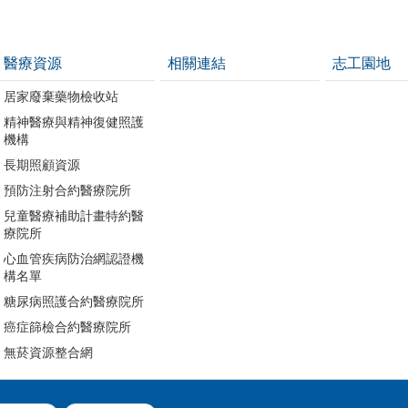
醫療資源
相關連結
志工園地
居家廢棄藥物檢收站
精神醫療與精神復健照護
機構
長期照顧資源
預防注射合約醫療院所
兒童醫療補助計畫特約醫
療院所
心血管疾病防治網認證機
構名單
糖尿病照護合約醫療院所
癌症篩檢合約醫療院所
無菸資源整合網