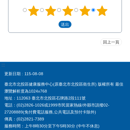
回上一頁
:::
更新日期
115-08-08
臺北市北投區健康服務中心(原臺北市北投區衛生所) 版權所有 最佳
瀏覽解析度為1024x768
地址：112063 臺北市北投區石牌路2段111號
電話：(02)2826-1026或1999市民當家熱線/外縣市請撥02-
27208889(免付費電話服務,公共電話及預付卡除外)
傳真：(02)2821-7389
服務時間：上午8時30分至下午5時30分 (中午不休息)