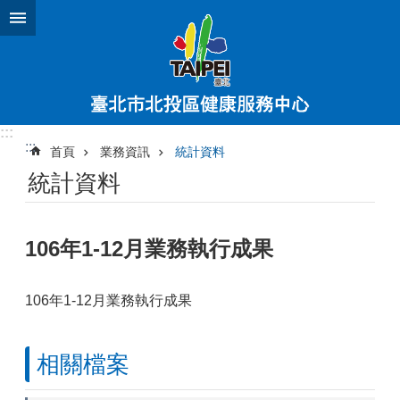
跳到主要內容區塊
:::
:::
首頁
業務資訊
統計資料
統計資料
106年1-12月業務執行成果
106年1-12月業務執行成果
相關檔案