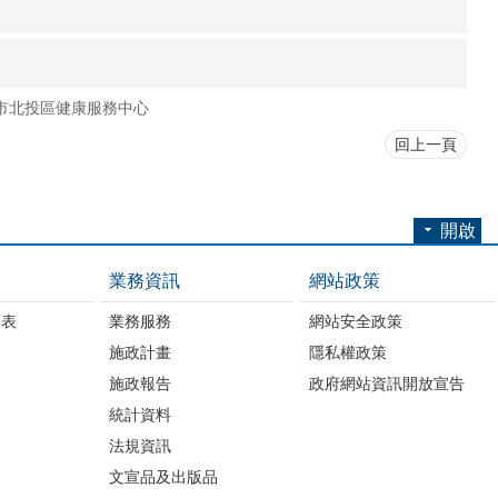
市北投區健康服務中心
回上一頁
開啟
業務資訊
網站政策
細表
業務服務
網站安全政策
施政計畫
隱私權政策
施政報告
政府網站資訊開放宣告
統計資料
法規資訊
文宣品及出版品