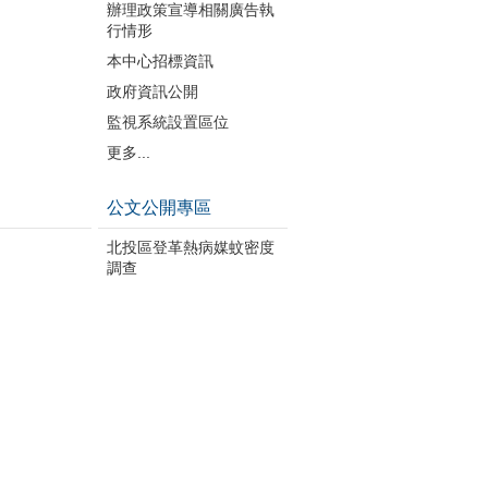
辦理政策宣導相關廣告執
行情形
本中心招標資訊
政府資訊公開
監視系統設置區位
更多...
公文公開專區
北投區登革熱病媒蚊密度
調查