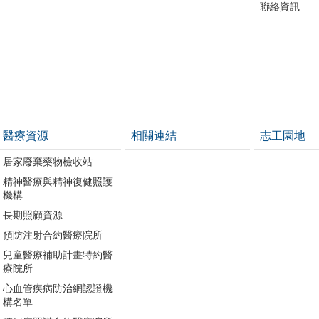
聯絡資訊
醫療資源
相關連結
志工園地
居家廢棄藥物檢收站
精神醫療與精神復健照護
機構
長期照顧資源
預防注射合約醫療院所
兒童醫療補助計畫特約醫
療院所
心血管疾病防治網認證機
構名單