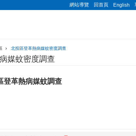
網站導覽
回首頁
English
區
北投區登革熱病媒蚊密度調查
病媒蚊密度調查
投區登革熱病媒蚊調查