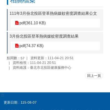
相關檔案
111年3月份北投區登革熱病媒蚊密度調查結果公文
pdf(361.10 KB)
3月份北投區登革熱病媒蚊密度調查結果
pdf(74.37 KB)
點閱數：
資料更新：111-04-21 20:51
57
資料檢視：111-04-21 20:51
資料維護：臺北市北投區健康服務中心
回上一頁
:::
更新日期
115-08-07