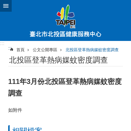
跳到主要內容區塊
:::
:::
首頁
公文公開專區
北投區登革熱病媒蚊密度調查
北投區登革熱病媒蚊密度調查
111年3月份北投區登革熱病媒蚊密度
調查
如附件