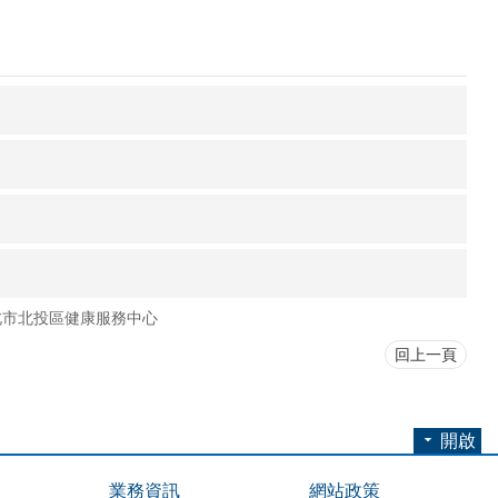
北市北投區健康服務中心
回上一頁
開啟
業務資訊
網站政策