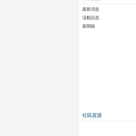
最新消息
活動訊息
新聞稿
社區資源