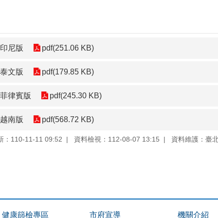
-印尼版
pdf(251.06 KB)
-泰文版
pdf(179.85 KB)
-菲律賓版
pdf(245.30 KB)
-越南版
pdf(568.72 KB)
110-11-11 09:52
資料檢視：112-08-07 13:15
資料維護：臺
健康篩檢專區
市府宣導
機關介紹