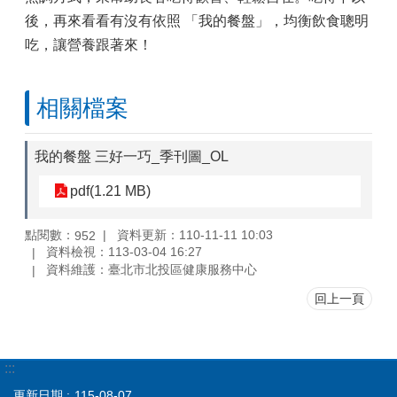
後，再來看看有沒有依照 「我的餐盤」，均衡飲食聰明
吃，讓營養跟著來！
相關檔案
我的餐盤 三好一巧_季刊圖_OL
pdf(1.21 MB)
點閱數：
資料更新：110-11-11 10:03
952
資料檢視：113-03-04 16:27
資料維護：臺北市北投區健康服務中心
回上一頁
:::
更新日期
115-08-07