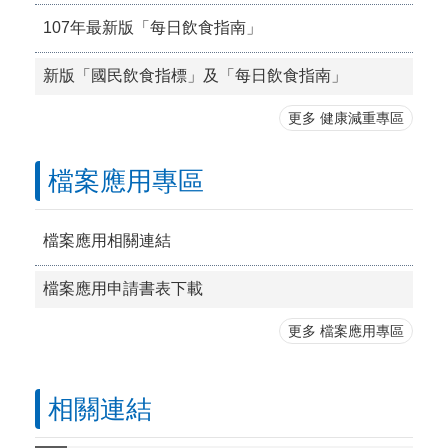
107年最新版「每日飲食指南」
新版「國民飲食指標」及「每日飲食指南」
更多 健康減重專區
檔案應用專區
檔案應用相關連結
檔案應用申請書表下載
更多 檔案應用專區
相關連結