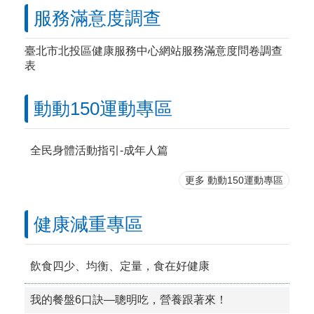
服務滿意度調查
臺北市北投區健康服務中心網站服務滿意度問卷調查
表
動動150運動專區
全民身體活動指引-成年人篇
更多 動動150運動專區
健康減重專區
飲食四少、均衡、定量，食在好健康
我的餐盤6口訣—聰明吃，營養跟著來！