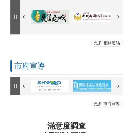
更多 相關連結
市府宣導
更多 市府宣導
滿意度調查