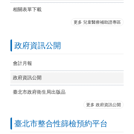
相關表單下載
更多 兒童醫療補助證專區
政府資訊公開
會計月報
政府資訊公開
臺北市政府衛生局出版品
更多 政府資訊公開
臺北市整合性篩檢預約平台