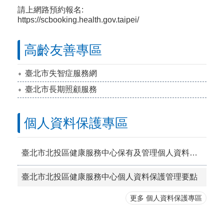
請上網路預約
報名:
https://scbooking.health.gov.taipei/
高齡友善專區
​臺北市失智症服務網
臺北市長期照顧服務
個人資料保護專區
臺北市北投區健康服務中心保有及管理個人資料之項目彙整表
臺北市北投區健康服務中心個人資料保護管理要點
更多 個人資料保護專區